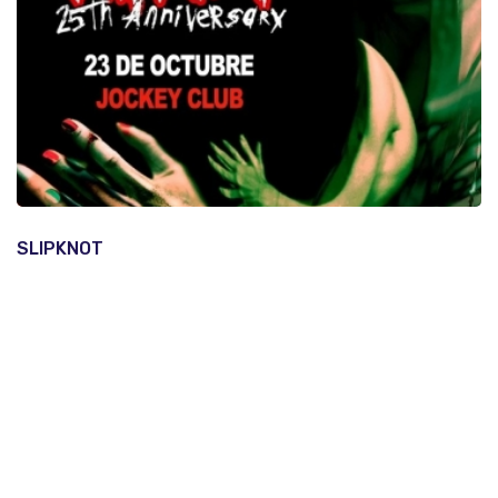
SLIPKNOT