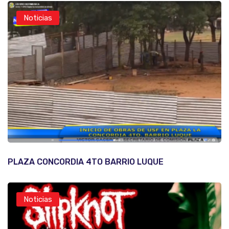
Noticias
PLAZA CONCORDIA 4TO BARRIO LUQUE
Noticias