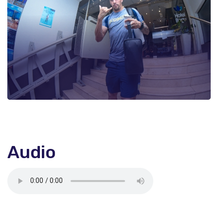
Audio