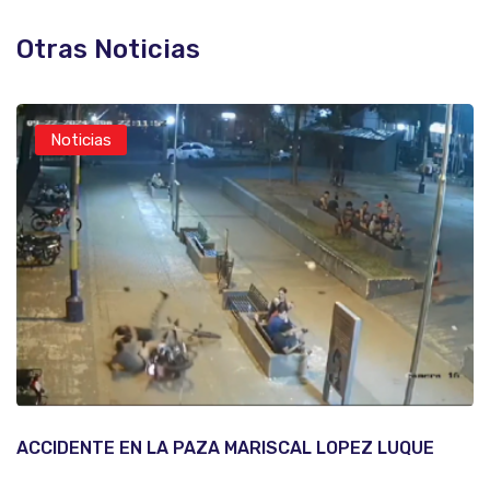
Otras Noticias
Noticias
ACCIDENTE EN LA PAZA MARISCAL LOPEZ LUQUE