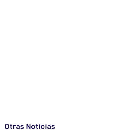
Otras Noticias