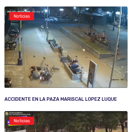
Noticias
ACCIDENTE EN LA PAZA MARISCAL LOPEZ LUQUE
Noticias