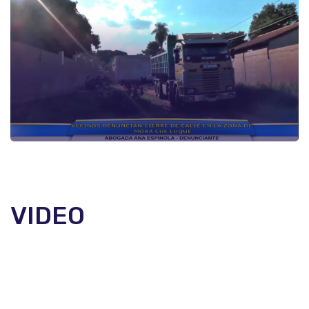
VIDEO