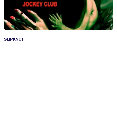
SLIPKNOT