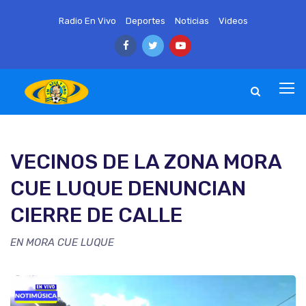
Radio En Vivo
Deportes
Noticias
Videos
VECINOS DE LA ZONA MORA
CUE LUQUE DENUNCIAN
CIERRE DE CALLE
EN MORA CUE LUQUE