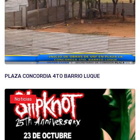
PLAZA CONCORDIA 4TO BARRIO LUQUE
Noticias